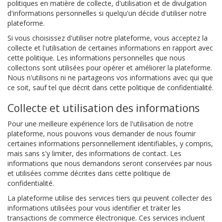
politiques en matière de collecte, d'utilisation et de divulgation
d'informations personnelles si quelqu'un décide d'utiliser notre
plateforme.
Si vous choisissez d'utiliser notre plateforme, vous acceptez la
collecte et l'utilisation de certaines informations en rapport avec
cette politique. Les informations personnelles que nous
collectons sont utilisées pour opérer et améliorer la plateforme.
Nous n'utilisons ni ne partageons vos informations avec qui que
ce soit, sauf tel que décrit dans cette politique de confidentialité.
Collecte et utilisation des informations
Pour une meilleure expérience lors de l'utilisation de notre
plateforme, nous pouvons vous demander de nous fournir
certaines informations personnellement identifiables, y compris,
mais sans s'y limiter, des informations de contact. Les
informations que nous demandons seront conservées par nous
et utilisées comme décrites dans cette politique de
confidentialité.
La plateforme utilise des services tiers qui peuvent collecter des
informations utilisées pour vous identifier et traiter les
transactions de commerce électronique. Ces services incluent