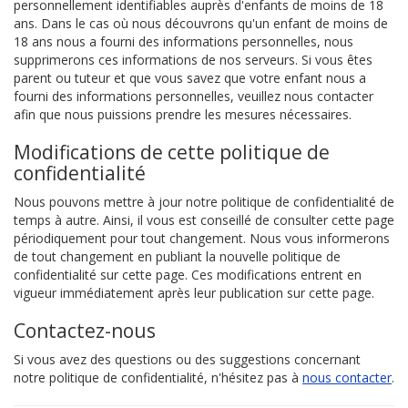
personnellement identifiables auprès d'enfants de moins de 18
ans. Dans le cas où nous découvrons qu'un enfant de moins de
18 ans nous a fourni des informations personnelles, nous
supprimerons ces informations de nos serveurs. Si vous êtes
parent ou tuteur et que vous savez que votre enfant nous a
fourni des informations personnelles, veuillez nous contacter
afin que nous puissions prendre les mesures nécessaires.
Modifications de cette politique de
confidentialité
Nous pouvons mettre à jour notre politique de confidentialité de
temps à autre. Ainsi, il vous est conseillé de consulter cette page
périodiquement pour tout changement. Nous vous informerons
de tout changement en publiant la nouvelle politique de
confidentialité sur cette page. Ces modifications entrent en
vigueur immédiatement après leur publication sur cette page.
Contactez-nous
Si vous avez des questions ou des suggestions concernant
notre politique de confidentialité, n'hésitez pas à
nous contacter
.