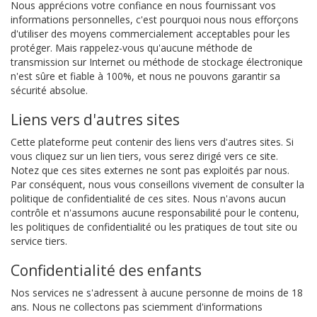
Nous apprécions votre confiance en nous fournissant vos
informations personnelles, c'est pourquoi nous nous efforçons
d'utiliser des moyens commercialement acceptables pour les
protéger. Mais rappelez-vous qu'aucune méthode de
transmission sur Internet ou méthode de stockage électronique
n'est sûre et fiable à 100%, et nous ne pouvons garantir sa
sécurité absolue.
Liens vers d'autres sites
Cette plateforme peut contenir des liens vers d'autres sites. Si
vous cliquez sur un lien tiers, vous serez dirigé vers ce site.
Notez que ces sites externes ne sont pas exploités par nous.
Par conséquent, nous vous conseillons vivement de consulter la
politique de confidentialité de ces sites. Nous n'avons aucun
contrôle et n'assumons aucune responsabilité pour le contenu,
les politiques de confidentialité ou les pratiques de tout site ou
service tiers.
Confidentialité des enfants
Nos services ne s'adressent à aucune personne de moins de 18
ans. Nous ne collectons pas sciemment d'informations