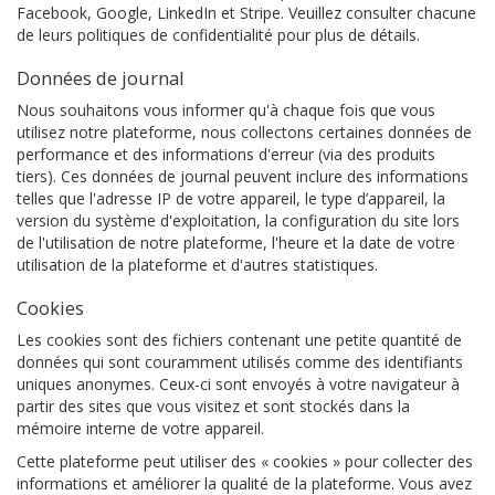
Facebook, Google, LinkedIn et Stripe. Veuillez consulter chacune
de leurs politiques de confidentialité pour plus de détails.
Données de journal
Nous souhaitons vous informer qu'à chaque fois que vous
utilisez notre plateforme, nous collectons certaines données de
performance et des informations d'erreur (via des produits
tiers). Ces données de journal peuvent inclure des informations
telles que l'adresse IP de votre appareil, le type d’appareil, la
version du système d'exploitation, la configuration du site lors
de l'utilisation de notre plateforme, l'heure et la date de votre
utilisation de la plateforme et d'autres statistiques.
Cookies
Les cookies sont des fichiers contenant une petite quantité de
données qui sont couramment utilisés comme des identifiants
uniques anonymes. Ceux-ci sont envoyés à votre navigateur à
partir des sites que vous visitez et sont stockés dans la
mémoire interne de votre appareil.
Cette plateforme peut utiliser des « cookies » pour collecter des
informations et améliorer la qualité de la plateforme. Vous avez