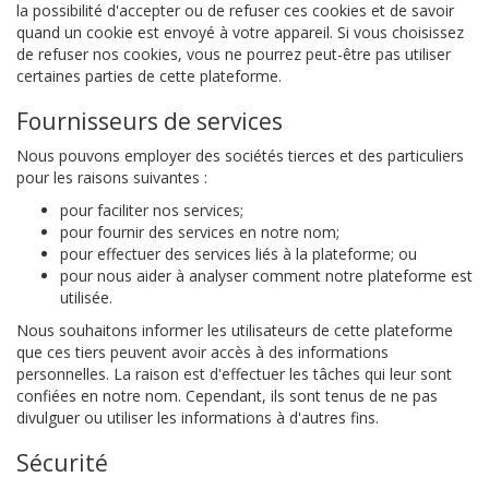
la possibilité d'accepter ou de refuser ces cookies et de savoir
quand un cookie est envoyé à votre appareil. Si vous choisissez
de refuser nos cookies, vous ne pourrez peut-être pas utiliser
certaines parties de cette plateforme.
Fournisseurs de services
Nous pouvons employer des sociétés tierces et des particuliers
pour les raisons suivantes :
pour faciliter nos services;
pour fournir des services en notre nom;
pour effectuer des services liés à la plateforme; ou
pour nous aider à analyser comment notre plateforme est
utilisée.
Nous souhaitons informer les utilisateurs de cette plateforme
que ces tiers peuvent avoir accès à des informations
personnelles. La raison est d'effectuer les tâches qui leur sont
confiées en notre nom. Cependant, ils sont tenus de ne pas
divulguer ou utiliser les informations à d'autres fins.
Sécurité