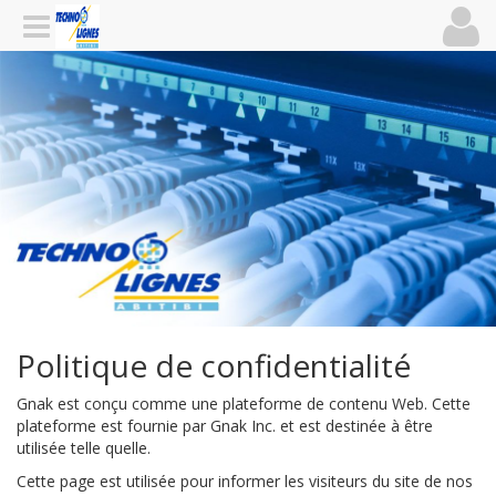
Politique de confidentialité
Gnak est conçu comme une plateforme de contenu Web. Cette
plateforme est fournie par Gnak Inc. et est destinée à être
utilisée telle quelle.
Cette page est utilisée pour informer les visiteurs du site de nos